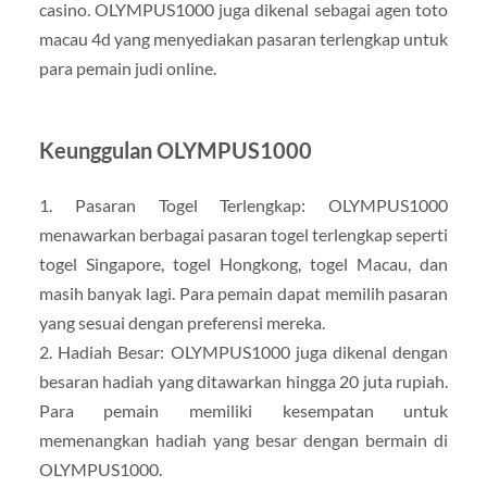
casino. OLYMPUS1000 juga dikenal sebagai agen toto
macau 4d yang menyediakan pasaran terlengkap untuk
para pemain judi online.
Keunggulan OLYMPUS1000
1. Pasaran Togel Terlengkap: OLYMPUS1000
menawarkan berbagai pasaran togel terlengkap seperti
togel Singapore, togel Hongkong, togel Macau, dan
masih banyak lagi. Para pemain dapat memilih pasaran
yang sesuai dengan preferensi mereka.
2. Hadiah Besar: OLYMPUS1000 juga dikenal dengan
besaran hadiah yang ditawarkan hingga 20 juta rupiah.
Para pemain memiliki kesempatan untuk
memenangkan hadiah yang besar dengan bermain di
OLYMPUS1000.