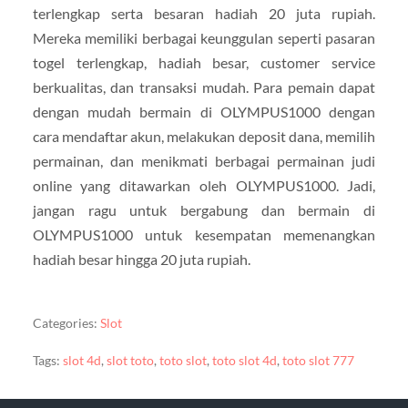
terlengkap serta besaran hadiah 20 juta rupiah.
Mereka memiliki berbagai keunggulan seperti pasaran
togel terlengkap, hadiah besar, customer service
berkualitas, dan transaksi mudah. Para pemain dapat
dengan mudah bermain di OLYMPUS1000 dengan
cara mendaftar akun, melakukan deposit dana, memilih
permainan, dan menikmati berbagai permainan judi
online yang ditawarkan oleh OLYMPUS1000. Jadi,
jangan ragu untuk bergabung dan bermain di
OLYMPUS1000 untuk kesempatan memenangkan
hadiah besar hingga 20 juta rupiah.
Categories:
Slot
Tags:
slot 4d
,
slot toto
,
toto slot
,
toto slot 4d
,
toto slot 777