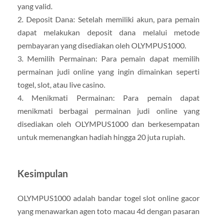
yang valid.
2. Deposit Dana: Setelah memiliki akun, para pemain
dapat melakukan deposit dana melalui metode
pembayaran yang disediakan oleh OLYMPUS1000.
3. Memilih Permainan: Para pemain dapat memilih
permainan judi online yang ingin dimainkan seperti
togel, slot, atau live casino.
4. Menikmati Permainan: Para pemain dapat
menikmati berbagai permainan judi online yang
disediakan oleh OLYMPUS1000 dan berkesempatan
untuk memenangkan hadiah hingga 20 juta rupiah.
Kesimpulan
OLYMPUS1000 adalah bandar togel slot online gacor
yang menawarkan agen toto macau 4d dengan pasaran