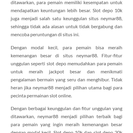
ditawarkan, para pemain memiliki kesempatan untuk
mendapatkan keuntungan lebih besar. Slot depo 10k
juga menjadi salah satu keunggulan situs neymar88,
sehingga tidak ada alasan untuk tidak bergabung dan
mencoba peruntungan di situs ini.
Dengan modal kecil, para pemain bisa meraih
kemenangan besar di situs neymar88. Fitur-fitur
unggulan seperti slot depo memudahkan para pemain
untuk meraih jackpot besar dan menikmati
pengalaman bermain yang seru dan menghibur. Tidak
heran jika neymar88 menjadi pilihan utama bagi para
pecinta permainan slot online.
Dengan berbagai keunggulan dan fitur unggulan yang
ditawarkan, neymar88 menjadi pilihan terbaik bagi
para pemain yang ingin meraih kemenangan besar
dengan modal kecil. Slot depo 10k dan slot depo 20k