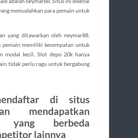
aik adalah neymar88. Situs ini dikenal
 yang memudahkan para pemain untuk
lan yang ditawarkan oleh neymar88.
a pemain memiliki kesempatan untuk
 modal kecil. Slot depo 20k hanya
ain tidak perlu ragu untuk bergabung
ndaftar di situs
an mendapatkan
n yang berbeda
etitor lainnya