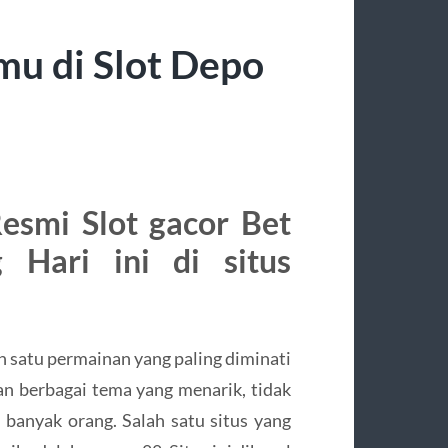
u di Slot Depo
esmi Slot gacor Bet
Hari ini di situs
ah satu permainan yang paling diminati
n berbagai tema yang menarik, tidak
i banyak orang. Salah satu situs yang