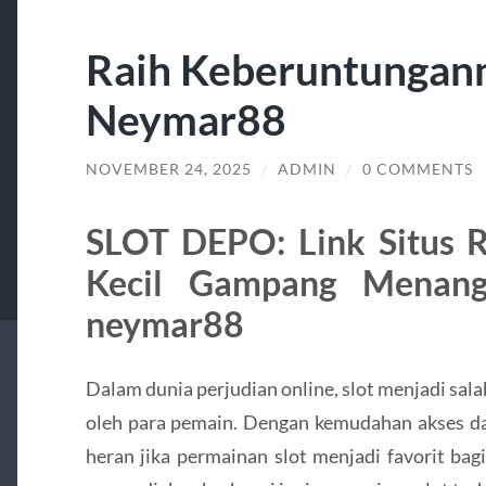
Raih Keberuntunganm
Neymar88
NOVEMBER 24, 2025
/
ADMIN
/
0 COMMENTS
SLOT DEPO: Link Situs R
Kecil Gampang Menang 
neymar88
Dalam dunia perjudian online, slot menjadi sal
oleh para pemain. Dengan kemudahan akses da
heran jika permainan slot menjadi favorit bag