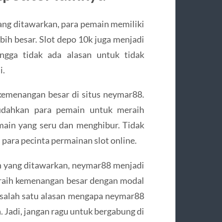
ng ditawarkan, para pemain memiliki
h besar. Slot depo 10k juga menjadi
ingga tidak ada alasan untuk tidak
i.
kemenangan besar di situs neymar88.
mudahkan para pemain untuk meraih
ain yang seru dan menghibur. Tidak
 para pecinta permainan slot online.
n yang ditawarkan, neymar88 menjadi
meraih kemenangan besar dengan modal
i salah satu alasan mengapa neymar88
. Jadi, jangan ragu untuk bergabung di