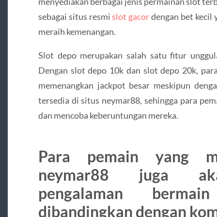
menyediakan berbagai jenis permainan slot terb
sebagai situs resmi
slot gacor
dengan bet kecil
meraih kemenangan.
Slot depo merupakan salah satu fitur unggu
Dengan slot depo 10k dan slot depo 20k, par
memenangkan jackpot besar meskipun dengan
tersedia di situs neymar88, sehingga para pem
dan mencoba keberuntungan mereka.
Para pemain yang me
neymar88 juga ak
pengalaman bermai
dibandingkan dengan komp