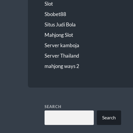
Slot
Sbobet88
Situs Judi Bola
Mahjong Slot
Server kamboja
Server Thailand
mahjong ways 2
SEARCH
Search