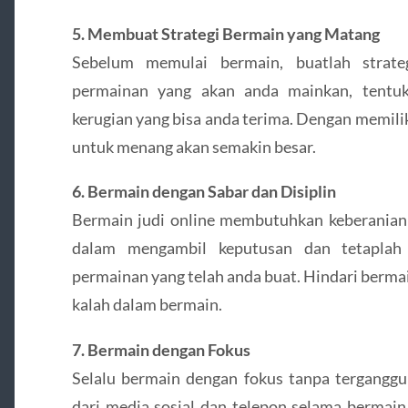
5. Membuat Strategi Bermain yang Matang
Sebelum memulai bermain, buatlah strate
permainan yang akan anda mainkan, tentuk
kerugian yang bisa anda terima. Dengan memilik
untuk menang akan semakin besar.
6. Bermain dengan Sabar dan Disiplin
Bermain judi online membutuhkan keberanian 
dalam mengambil keputusan dan tetaplah d
permainan yang telah anda buat. Hindari berm
kalah dalam bermain.
7. Bermain dengan Fokus
Selalu bermain dengan fokus tanpa terganggu o
dari media sosial dan telepon selama bermai