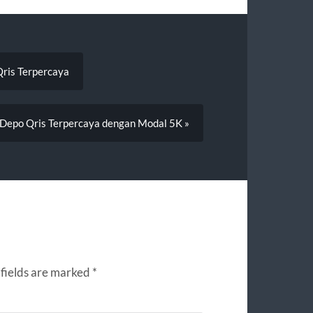
Qris Terpercaya
s Depo Qris Terpercaya dengan Modal 5K »
fields are marked
*