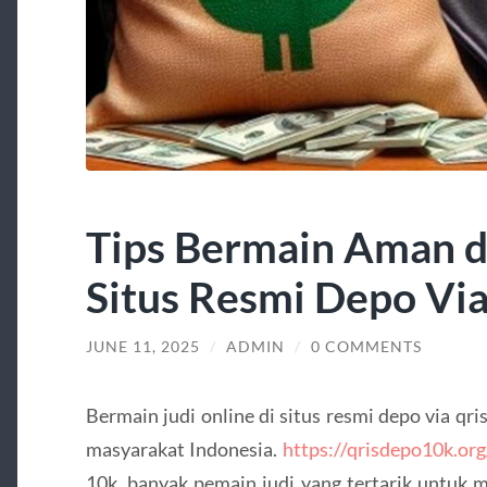
Tips Bermain Aman d
Situs Resmi Depo Via
JUNE 11, 2025
/
ADMIN
/
0 COMMENTS
Bermain judi online di situs resmi depo via qri
masyarakat Indonesia.
https://qrisdepo10k.org
10k, banyak pemain judi yang tertarik untuk 