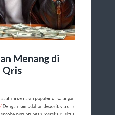
an Menang di
 Qris
s saat ini semakin populer di kalangan
/
Dengan kemudahan deposit via qris
mencoba peruntungan mereka di situs