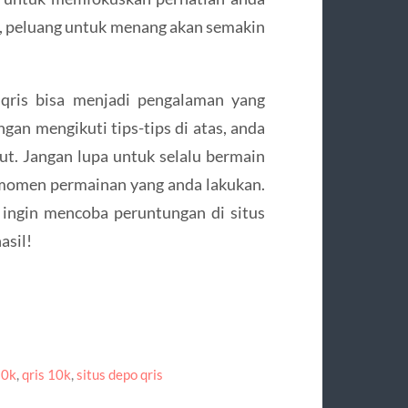
, peluang untuk menang akan semakin
 qris bisa menjadi pengalaman yang
gan mengikuti tips-tips di atas, anda
ut. Jangan lupa untuk selalu bermain
momen permainan yang anda lakukan.
 ingin mencoba peruntungan di situs
asil!
10k
,
qris 10k
,
situs depo qris