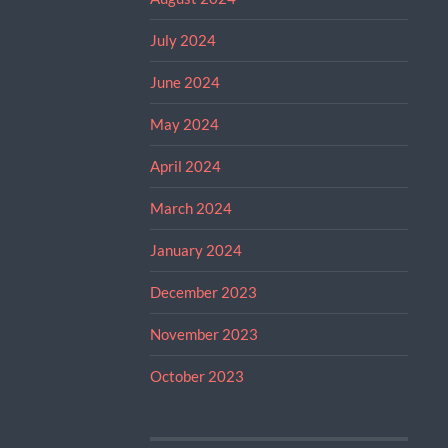
July 2024
June 2024
May 2024
April 2024
March 2024
January 2024
December 2023
November 2023
October 2023