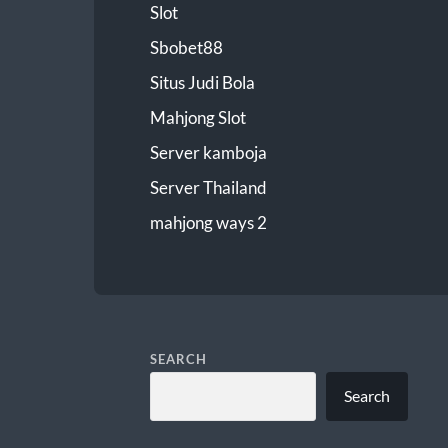
Slot
Sbobet88
Situs Judi Bola
Mahjong Slot
Server kamboja
Server Thailand
mahjong ways 2
SEARCH
Search