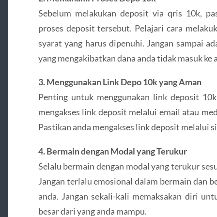
Sebelum melakukan deposit via qris 10k, p
proses deposit tersebut. Pelajari cara melakuk
syarat yang harus dipenuhi. Jangan sampai ad
yang mengakibatkan dana anda tidak masuk ke a
3. Menggunakan Link Depo 10k yang Aman
Penting untuk menggunakan link deposit 10k
mengakses link deposit melalui email atau medi
Pastikan anda mengakses link deposit melalui si
4. Bermain dengan Modal yang Terukur
Selalu bermain dengan modal yang terukur ses
Jangan terlalu emosional dalam bermain dan b
anda. Jangan sekali-kali memaksakan diri un
besar dari yang anda mampu.