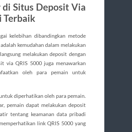
i Situs Deposit Via
i Terbaik
agai kelebihan dibandingkan metode
ya adalah kemudahan dalam melakukan
 langsung melakukan deposit dengan
posit via QRIS 5000 juga menawarkan
faatkan oleh para pemain untuk
untuk diperhatikan oleh para pemain.
r, pemain dapat melakukan deposit
tir tentang keamanan data pribadi
u memperhatikan link QRIS 5000 yang