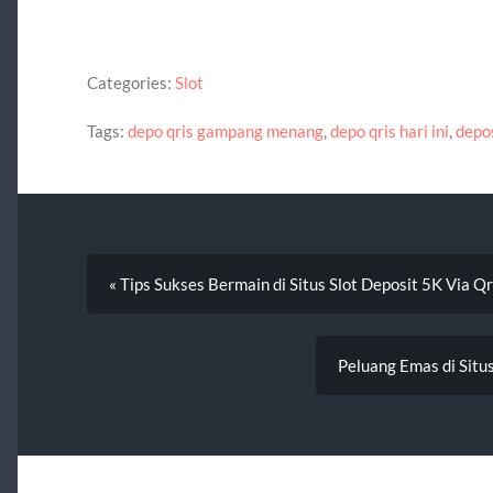
Categories:
Slot
Tags:
depo qris gampang menang
,
depo qris hari ini
,
depos
« Tips Sukses Bermain di Situs Slot Deposit 5K Via Q
Peluang Emas di Situ