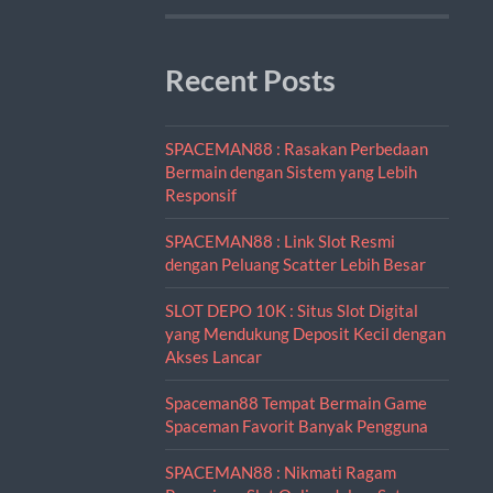
Recent Posts
SPACEMAN88 : Rasakan Perbedaan
Bermain dengan Sistem yang Lebih
Responsif
SPACEMAN88 : Link Slot Resmi
dengan Peluang Scatter Lebih Besar
SLOT DEPO 10K : Situs Slot Digital
yang Mendukung Deposit Kecil dengan
Akses Lancar
Spaceman88 Tempat Bermain Game
Spaceman Favorit Banyak Pengguna
SPACEMAN88 : Nikmati Ragam