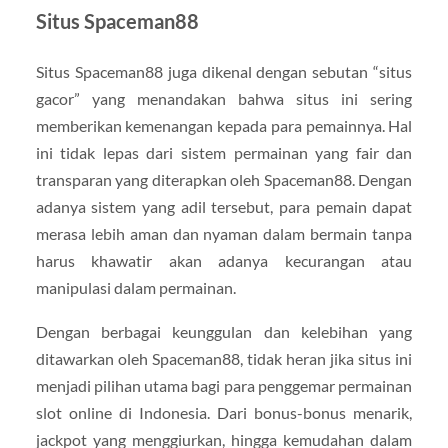
Situs Spaceman88
Situs Spaceman88 juga dikenal dengan sebutan “situs
gacor” yang menandakan bahwa situs ini sering
memberikan kemenangan kepada para pemainnya. Hal
ini tidak lepas dari sistem permainan yang fair dan
transparan yang diterapkan oleh Spaceman88. Dengan
adanya sistem yang adil tersebut, para pemain dapat
merasa lebih aman dan nyaman dalam bermain tanpa
harus khawatir akan adanya kecurangan atau
manipulasi dalam permainan.
Dengan berbagai keunggulan dan kelebihan yang
ditawarkan oleh Spaceman88, tidak heran jika situs ini
menjadi pilihan utama bagi para penggemar permainan
slot online di Indonesia. Dari bonus-bonus menarik,
jackpot yang menggiurkan, hingga kemudahan dalam