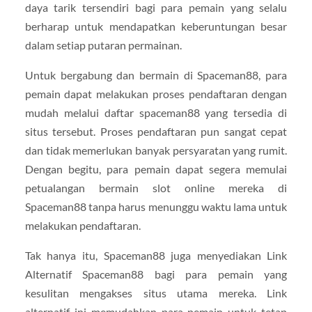
daya tarik tersendiri bagi para pemain yang selalu
berharap untuk mendapatkan keberuntungan besar
dalam setiap putaran permainan.
Untuk bergabung dan bermain di Spaceman88, para
pemain dapat melakukan proses pendaftaran dengan
mudah melalui daftar spaceman88 yang tersedia di
situs tersebut. Proses pendaftaran pun sangat cepat
dan tidak memerlukan banyak persyaratan yang rumit.
Dengan begitu, para pemain dapat segera memulai
petualangan bermain slot online mereka di
Spaceman88 tanpa harus menunggu waktu lama untuk
melakukan pendaftaran.
Tak hanya itu, Spaceman88 juga menyediakan Link
Alternatif Spaceman88 bagi para pemain yang
kesulitan mengakses situs utama mereka. Link
alternatif ini memudahkan para pemain untuk tetap