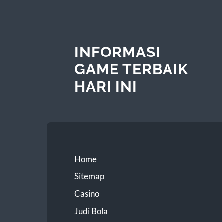
INFORMASI
GAME TERBAIK
HARI INI
Home
Sitemap
Casino
Judi Bola