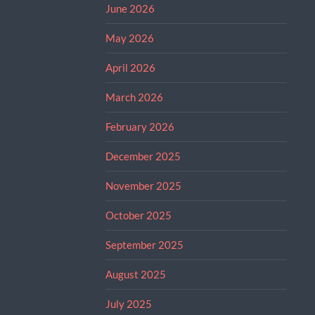
June 2026
May 2026
April 2026
March 2026
February 2026
December 2025
November 2025
October 2025
September 2025
August 2025
July 2025