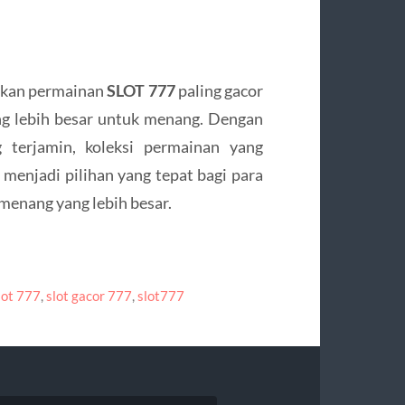
kan permainan
SLOT 777
paling gacor
ng lebih besar untuk menang. Dengan
 terjamin, koleksi permainan yang
enjadi pilihan yang tepat bagi para
menang yang lebih besar.
lot 777
,
slot gacor 777
,
slot777