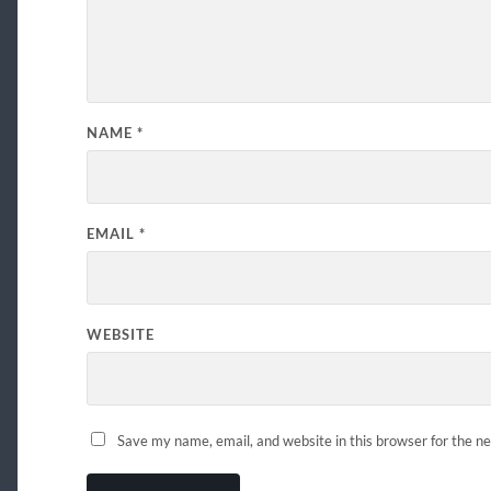
NAME
*
EMAIL
*
WEBSITE
Save my name, email, and website in this browser for the n