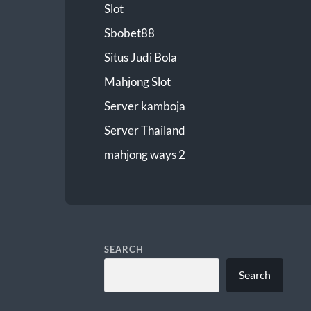
Slot
Sbobet88
Situs Judi Bola
Mahjong Slot
Server kamboja
Server Thailand
mahjong ways 2
SEARCH
Search