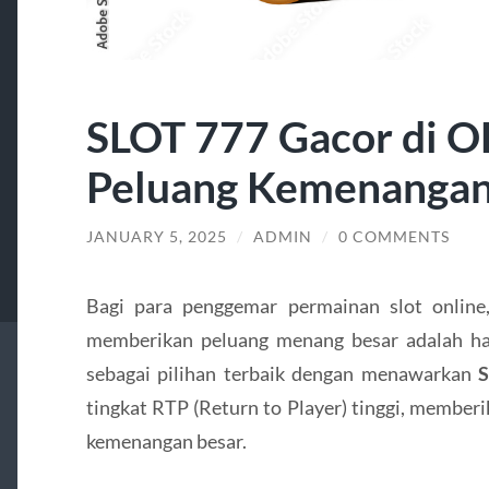
SLOT 777 Gacor di 
Peluang Kemenangan 
JANUARY 5, 2025
/
ADMIN
/
0 COMMENTS
Bagi para penggemar permainan slot onlin
memberikan peluang menang besar adalah h
sebagai pilihan terbaik dengan menawarkan
tingkat RTP (Return to Player) tinggi, member
kemenangan besar.