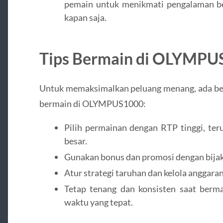
pemain untuk menikmati pengalaman be
kapan saja.
Tips Bermain di OLYMPU
Untuk memaksimalkan peluang menang, ada bebe
bermain di OLYMPUS1000:
Pilih permainan dengan RTP tinggi, te
besar.
Gunakan bonus dan promosi dengan bija
Atur strategi taruhan dan kelola anggara
Tetap tenang dan konsisten saat berma
waktu yang tepat.