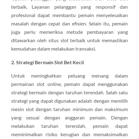
terbaik. Layanan pelanggan yang responsif dan
profesional dapat membantu pemain menyelesaikan
masalah dengan cepat dan efisien. Selain itu, pemain
juga perlu memeriksa metode pembayaran yang
ditawarkan oleh situs slot terbaik untuk memastikan
kemudahan dalam melakukan transaksi.
2. Strategi Bermain Slot Bet Kecil
Untuk meningkatkan peluang menang dalam
permainan slot online, pemain dapat menggunakan
strategi bermain dengan taruhan terendah. Salah satu
strategi yang dapat digunakan adalah dengan memilih
mesin slot dengan taruhan minimum dan maksimum
yang sesuai dengan anggaran pemain. Dengan
melakukan taruhan terendah, pemain dapat
meminimalkan risiko kerugian dan memaksimalkan