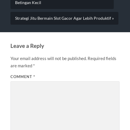
Betingan Kecil
Strategi Jitu Bermain Slot Gacor Agar Lebih Produktif »
Leave a Reply
Your email address will not be published.
Required fields
are marked
*
COMMENT
*