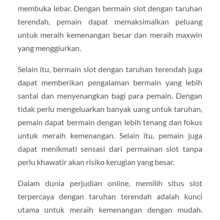
membuka lebar. Dengan bermain slot dengan taruhan
terendah, pemain dapat memaksimalkan peluang
untuk meraih kemenangan besar dan meraih maxwin
yang menggiurkan.
Selain itu, bermain slot dengan taruhan terendah juga
dapat memberikan pengalaman bermain yang lebih
santai dan menyenangkan bagi para pemain. Dengan
tidak perlu mengeluarkan banyak uang untuk taruhan,
pemain dapat bermain dengan lebih tenang dan fokus
untuk meraih kemenangan. Selain itu, pemain juga
dapat menikmati sensasi dari permainan slot tanpa
perlu khawatir akan risiko kerugian yang besar.
Dalam dunia perjudian online, memilih situs slot
terpercaya dengan taruhan terendah adalah kunci
utama untuk meraih kemenangan dengan mudah.