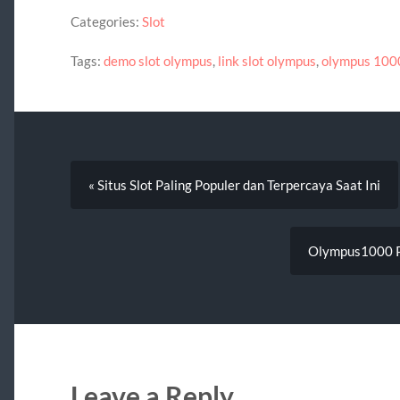
Categories:
Slot
Tags:
demo slot olympus
,
link slot olympus
,
olympus 100
« Situs Slot Paling Populer dan Terpercaya Saat Ini
Olympus1000 Pu
Leave a Reply