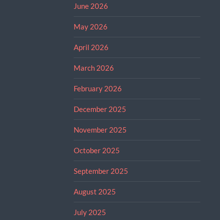
June 2026
May 2026
April 2026
March 2026
February 2026
December 2025
November 2025
October 2025
September 2025
August 2025
July 2025