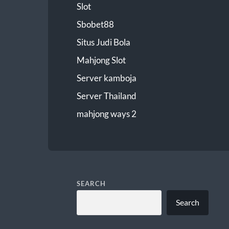
Slot
Sbobet88
Situs Judi Bola
Mahjong Slot
Server kamboja
Server Thailand
mahjong ways 2
SEARCH
Search