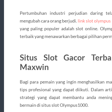
Pertumbuhan industri perjudian daring te
mengubah cara orang berjudi.
link slot olympus
yang paling populer adalah slot online. Olym
terbaik yang menawarkan berbagai pilihan perm
Situs Slot Gacor Terb
Maxwin
Bagi para pemain yang ingin menghasilkan m
tips profesional yang dapat diikuti. Dalam art
strategi yang dapat membantu anda menin
bermain di situs slot Olympus1000.