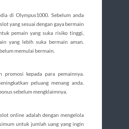
sedia di Olympus1000. Sebelum anda
slot yang sesuai dengan gaya bermain
uk pemain yang suka risiko tinggi,
ain yang lebih suka bermain aman.
ebelum memulai bermain.
 promosi kepada para pemainnya.
eningkatkan peluang menang anda.
 bonus sebelum mengklaimnya.
slot online adalah dengan mengelola
simum untuk jumlah uang yang ingin