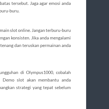
batas tersebut. Jaga agar emosi anda
buru-buru.
main slot online. Jangan terburu-buru
ngan konsisten. Jika anda mengalami
h tenang dan teruskan permainan anda
ungguhan di Olympus1000, cobalah
u. Demo slot akan membantu anda
angkan strategi yang tepat sebelum