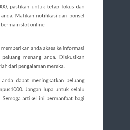
00, pastikan untuk tetap fokus dan
anda. Matikan notifikasi dari ponsel
 bermain slot online.
 memberikan anda akses ke informasi
 peluang menang anda. Diskusikan
rlah dari pengalaman mereka.
s, anda dapat meningkatkan peluang
mpus1000. Jangan lupa untuk selalu
 Semoga artikel ini bermanfaat bagi