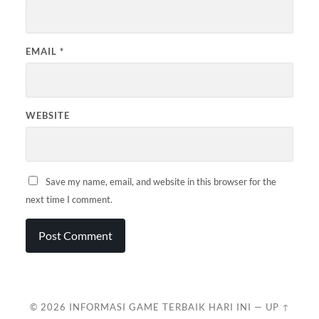
EMAIL
*
WEBSITE
Save my name, email, and website in this browser for the
next time I comment.
© 2026
INFORMASI GAME TERBAIK HARI INI
—
UP ↑