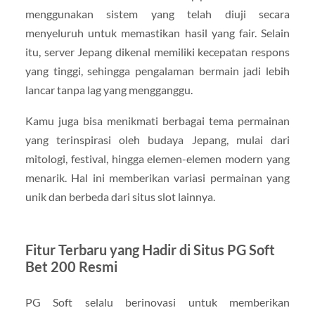
menggunakan sistem yang telah diuji secara
menyeluruh untuk memastikan hasil yang fair. Selain
itu, server Jepang dikenal memiliki kecepatan respons
yang tinggi, sehingga pengalaman bermain jadi lebih
lancar tanpa lag yang mengganggu.
Kamu juga bisa menikmati berbagai tema permainan
yang terinspirasi oleh budaya Jepang, mulai dari
mitologi, festival, hingga elemen-elemen modern yang
menarik. Hal ini memberikan variasi permainan yang
unik dan berbeda dari situs slot lainnya.
Fitur Terbaru yang Hadir di Situs PG Soft
Bet 200 Resmi
PG Soft selalu berinovasi untuk memberikan