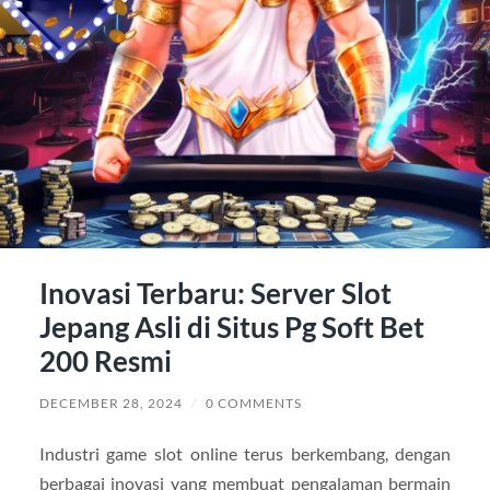
Inovasi Terbaru: Server Slot
Jepang Asli di Situs Pg Soft Bet
200 Resmi
DECEMBER 28, 2024
/
0 COMMENTS
Industri game slot online terus berkembang, dengan
berbagai inovasi yang membuat pengalaman bermain