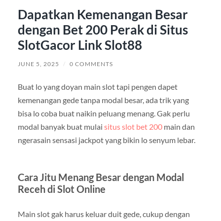
Dapatkan Kemenangan Besar
dengan Bet 200 Perak di Situs
SlotGacor Link Slot88
JUNE 5, 2025
/
0 COMMENTS
Buat lo yang doyan main slot tapi pengen dapet
kemenangan gede tanpa modal besar, ada trik yang
bisa lo coba buat naikin peluang menang. Gak perlu
modal banyak buat mulai
situs slot bet 200
main dan
ngerasain sensasi jackpot yang bikin lo senyum lebar.
Cara Jitu Menang Besar dengan Modal
Receh di Slot Online
Main slot gak harus keluar duit gede, cukup dengan