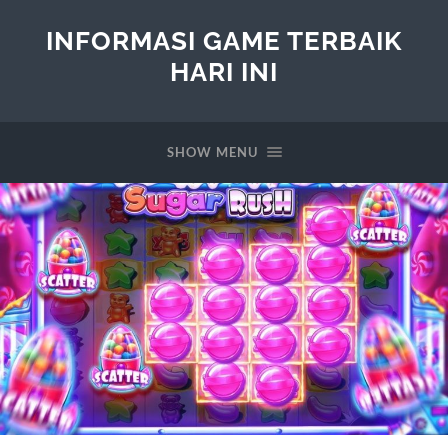
INFORMASI GAME TERBAIK
HARI INI
SHOW MENU