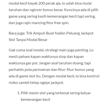
modal kecil kayak 200 perak aja, lo udah bisa mulai
taruhan dan ngincer bonus besar. Kuncinya ada di pilih
game yang sering kasih kemenangan kecil tapi sering,
dan juga rajin mancing fitur free spin.
Baca juga: Trik Ampuh Buat Naikin Peluang Jackpot
Slot Tanpa Modal Besar
Gak cuma soal modal, strategi main juga penting. Lo
mesti paham kapan waktunya stop dan kapan
waktunya gas pol. Jangan asal taruhan doang, tapi
perhatiin pola permainan dan fitur-fitur bonus yang
ada di game slot itu. Dengan modal kecil, lo bisa kontrol
risiko sambil tetep ngejar jackpot.
Pilih mesin slot yang terkenal sering keluar
kemenangan kecil