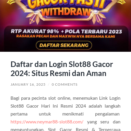
Daftar dan Login Slot88 Gacor
2024: Situs Resmi dan Aman
JANUARY 16, 2025
/
0 COMMENTS
Bagi para pecinta slot online, menemukan Link Login
Slot88 Gacor Hari Ini Resmi 2024 adalah langkah
pertama untuk menikmati pengalaman
https://www.neymar88-slot88.com/
yang seru dan
menguntungkan. Slot Gacor Resmi & Terpercaya