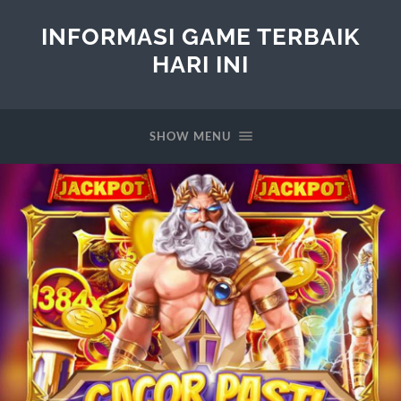
INFORMASI GAME TERBAIK
HARI INI
SHOW MENU