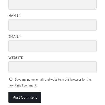
NAME
*
EMAIL
*
WEBSITE
Save my name, email, and website in this browser for the
next time I comment.