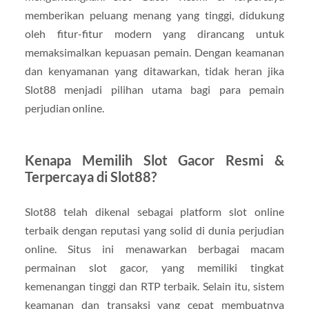
memberikan peluang menang yang tinggi, didukung
oleh fitur-fitur modern yang dirancang untuk
memaksimalkan kepuasan pemain. Dengan keamanan
dan kenyamanan yang ditawarkan, tidak heran jika
Slot88 menjadi pilihan utama bagi para pemain
perjudian online.
Kenapa Memilih Slot Gacor Resmi &
Terpercaya di Slot88?
Slot88 telah dikenal sebagai platform slot online
terbaik dengan reputasi yang solid di dunia perjudian
online. Situs ini menawarkan berbagai macam
permainan slot gacor, yang memiliki tingkat
kemenangan tinggi dan RTP terbaik. Selain itu, sistem
keamanan dan transaksi yang cepat membuatnya