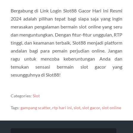
Bergabung di Link Login Slot88 Gacor Hari Ini Resmi
2024 adalah pilihan tepat bagi siapa saja yang ingin
merasakan pengalaman bermain slot online yang seru
dan menguntungkan. Dengan fitur-fitur unggulan, RTP
tinggi, dan keamanan terbaik, Slot88 menjadi platform
andalan bagi para pemain perjudian online. Jangan
ragu untuk mencoba keberuntungan Anda dan
temukan sensasi bermain slot gacor yang
sesungguhnya di Slot88!
Categories:
Slot
Tags:
gampang scatter
,
rtp hari ini
,
slot
,
slot gacor
,
slot online