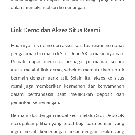
dalam memaksimalkan kemenangan.
Link Demo dan Akses Situs Resmi
Hadirnya link demo dan akses ke situs resmi membuat
pengalaman bermain di Slot Depo 5K semakin nyaman.
Pemain dapat mencoba berbagai permainan secara
gratis melalui link demo, sebelum memutuskan untuk
bermain dengan uang asli. Selain itu, akses ke situs
resmi juga memberikan keamanan dan kenyamanan
dalam bertransaksi saat melakukan deposit dan
penarikan kemenangan.
Bermain slot dengan modal kecil melalui Slot Depo 5K
merupakan pilihan yang tepat bagi para pemain yang
ingin meraih kemenangan besar dengan resiko yang