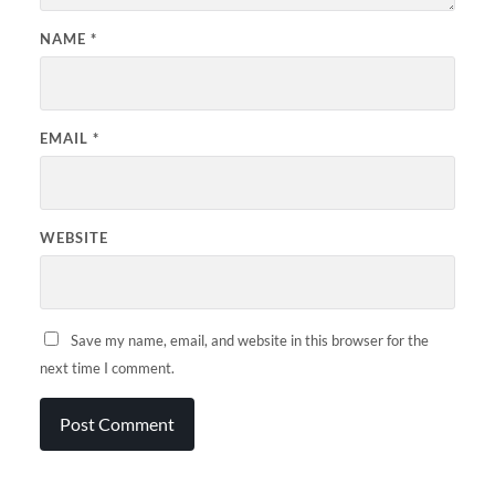
NAME
*
EMAIL
*
WEBSITE
Save my name, email, and website in this browser for the
next time I comment.