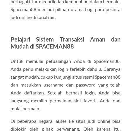
berbagai fitur menarik dan kemudahan dalam bermain,
Spaceman88 menjadi pilihan utama bagi para pecinta
judi online di tanah air.
Pelajari Sistem Transaksi Aman dan
Mudah di SPACEMAN88
Untuk memulai petualangan Anda di Spaceman88,
Anda perlu melakukan login terlebih dahulu. Caranya
sangat mudah, cukup kunjungi situs resmi Spaceman88
dan masukkan username dan password yang telah
Anda daftarkan. Setelah berhasil login, Anda bisa
langsung memilih permainan slot favorit Anda dan
mulai bermain.
Di beberapa negara, akses ke situs judi online bisa
diblokir oleh pihak berwenang. Oleh karena itu,