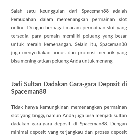
Salah satu keunggulan dari Spaceman88 adalah
kemudahan dalam memenangkan permainan slot
online. Dengan berbagai macam permainan slot yang
tersedia, para pemain memiliki peluang yang besar
untuk meraih kemenangan. Selain itu, Spaceman88
juga menyediakan bonus dan promosi menarik yang
bisa meningkatkan peluang Anda untuk menang.
Jadi Sultan Dadakan Gara-gara Deposit di
Spaceman88
Tidak hanya kemungkinan memenangkan permainan
slot yang tinggi, namun Anda juga bisa menjadi sultan
dadakan gara-gara deposit di Spaceman88. Dengan
minimal deposit yang terjangkau dan proses deposit