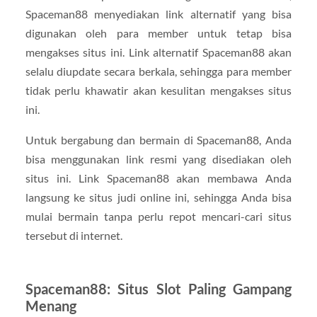
Spaceman88 menyediakan link alternatif yang bisa
digunakan oleh para member untuk tetap bisa
mengakses situs ini. Link alternatif Spaceman88 akan
selalu diupdate secara berkala, sehingga para member
tidak perlu khawatir akan kesulitan mengakses situs
ini.
Untuk bergabung dan bermain di Spaceman88, Anda
bisa menggunakan link resmi yang disediakan oleh
situs ini. Link Spaceman88 akan membawa Anda
langsung ke situs judi online ini, sehingga Anda bisa
mulai bermain tanpa perlu repot mencari-cari situs
tersebut di internet.
Spaceman88: Situs Slot Paling Gampang
Menang