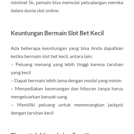
minimal 5k, pemain bisa memulai petualangan mereka
dalam dunia slot online.
Keuntungan Bermain Slot Bet Kecil
Ada beberapa keuntungan yang bisa Anda dapatkan
ketika bermain slot bet kecil, antara lain:
– Peluang menang yang lebih tinggi karena taruhan
yang kecil
– Dapat bermain lebih lama dengan modal yang minim
– Menyediakan kesenangan dan hiburan tanpa harus
mengeluarkan banyak uang
– Memiliki peluang untuk memenangkan jackpot
dengan taruhan kecil