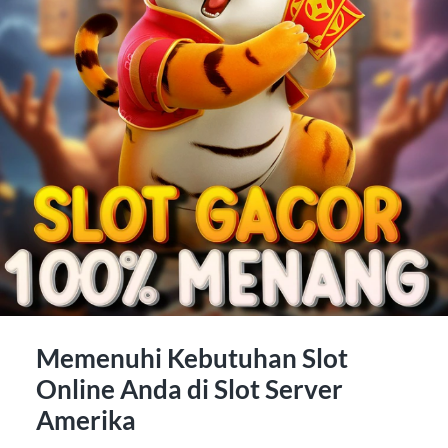
Memenuhi Kebutuhan Slot
Online Anda di Slot Server
Amerika