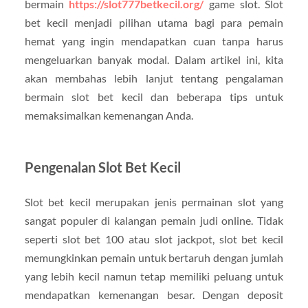
bermain
https://slot777betkecil.org/
game slot. Slot
bet kecil menjadi pilihan utama bagi para pemain
hemat yang ingin mendapatkan cuan tanpa harus
mengeluarkan banyak modal. Dalam artikel ini, kita
akan membahas lebih lanjut tentang pengalaman
bermain slot bet kecil dan beberapa tips untuk
memaksimalkan kemenangan Anda.
Pengenalan Slot Bet Kecil
Slot bet kecil merupakan jenis permainan slot yang
sangat populer di kalangan pemain judi online. Tidak
seperti slot bet 100 atau slot jackpot, slot bet kecil
memungkinkan pemain untuk bertaruh dengan jumlah
yang lebih kecil namun tetap memiliki peluang untuk
mendapatkan kemenangan besar. Dengan deposit