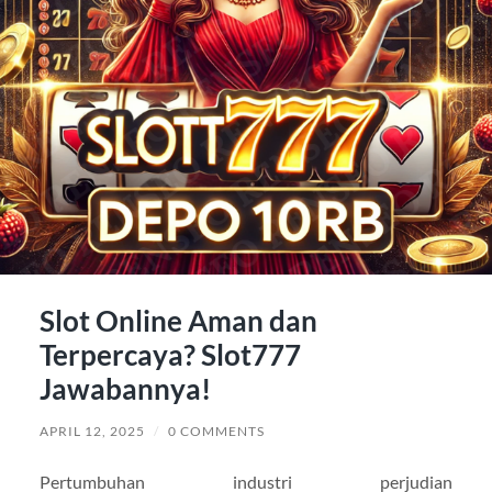
Slot Online Aman dan
Terpercaya? Slot777
Jawabannya!
APRIL 12, 2025
/
0 COMMENTS
Pertumbuhan industri perjudian