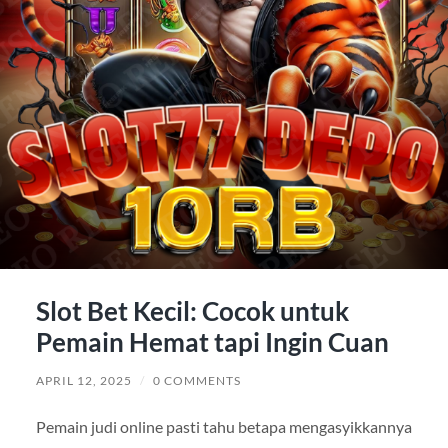
Slot Bet Kecil: Cocok untuk
Pemain Hemat tapi Ingin Cuan
APRIL 12, 2025
/
0 COMMENTS
Pemain judi online pasti tahu betapa mengasyikkannya