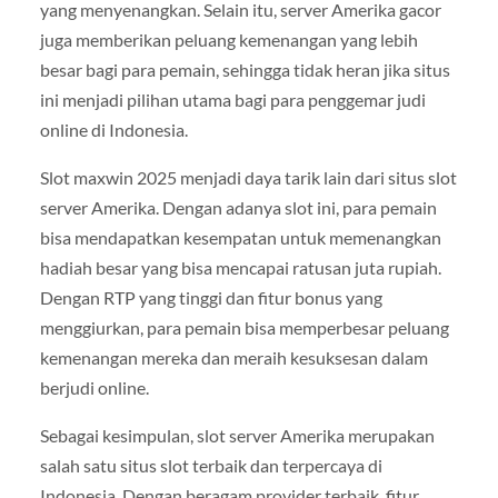
yang menyenangkan. Selain itu, server Amerika gacor
juga memberikan peluang kemenangan yang lebih
besar bagi para pemain, sehingga tidak heran jika situs
ini menjadi pilihan utama bagi para penggemar judi
online di Indonesia.
Slot maxwin 2025 menjadi daya tarik lain dari situs slot
server Amerika. Dengan adanya slot ini, para pemain
bisa mendapatkan kesempatan untuk memenangkan
hadiah besar yang bisa mencapai ratusan juta rupiah.
Dengan RTP yang tinggi dan fitur bonus yang
menggiurkan, para pemain bisa memperbesar peluang
kemenangan mereka dan meraih kesuksesan dalam
berjudi online.
Sebagai kesimpulan, slot server Amerika merupakan
salah satu situs slot terbaik dan terpercaya di
Indonesia. Dengan beragam provider terbaik, fitur