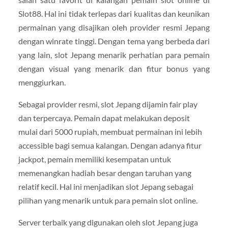
Slot88. Hal ini tidak terlepas dari kualitas dan keunikan
permainan yang disajikan oleh provider resmi Jepang
dengan winrate tinggi. Dengan tema yang berbeda dari
yang lain, slot Jepang menarik perhatian para pemain
dengan visual yang menarik dan fitur bonus yang
menggiurkan.
Sebagai provider resmi, slot Jepang dijamin fair play
dan terpercaya. Pemain dapat melakukan deposit
mulai dari 5000 rupiah, membuat permainan ini lebih
accessible bagi semua kalangan. Dengan adanya fitur
jackpot, pemain memiliki kesempatan untuk
memenangkan hadiah besar dengan taruhan yang
relatif kecil. Hal ini menjadikan slot Jepang sebagai
pilihan yang menarik untuk para pemain slot online.
Server terbaik yang digunakan oleh slot Jepang juga