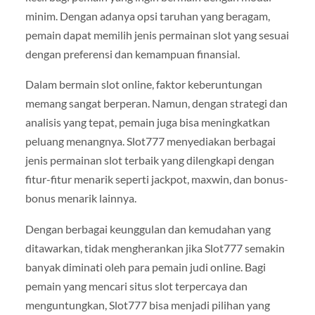
minim. Dengan adanya opsi taruhan yang beragam,
pemain dapat memilih jenis permainan slot yang sesuai
dengan preferensi dan kemampuan finansial.
Dalam bermain slot online, faktor keberuntungan
memang sangat berperan. Namun, dengan strategi dan
analisis yang tepat, pemain juga bisa meningkatkan
peluang menangnya. Slot777 menyediakan berbagai
jenis permainan slot terbaik yang dilengkapi dengan
fitur-fitur menarik seperti jackpot, maxwin, dan bonus-
bonus menarik lainnya.
Dengan berbagai keunggulan dan kemudahan yang
ditawarkan, tidak mengherankan jika Slot777 semakin
banyak diminati oleh para pemain judi online. Bagi
pemain yang mencari situs slot terpercaya dan
menguntungkan, Slot777 bisa menjadi pilihan yang