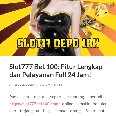
Slot777 Bet 100: Fitur Lengkap
dan Pelayanan Full 24 Jam!
APRIL 12, 2025
/
0 COMMENTS
Pada era digital seperti sekarang, perjudian
https://slot777bet100.com/
online semakin populer
dan terjangkau bagi semua orang. Salah satu