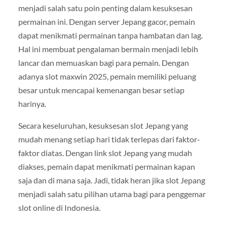
menjadi salah satu poin penting dalam kesuksesan
permainan ini. Dengan server Jepang gacor, pemain
dapat menikmati permainan tanpa hambatan dan lag.
Hal ini membuat pengalaman bermain menjadi lebih
lancar dan memuaskan bagi para pemain. Dengan
adanya slot maxwin 2025, pemain memiliki peluang
besar untuk mencapai kemenangan besar setiap
harinya.
Secara keseluruhan, kesuksesan slot Jepang yang
mudah menang setiap hari tidak terlepas dari faktor-
faktor diatas. Dengan link slot Jepang yang mudah
diakses, pemain dapat menikmati permainan kapan
saja dan di mana saja. Jadi, tidak heran jika slot Jepang
menjadi salah satu pilihan utama bagi para penggemar
slot online di Indonesia.