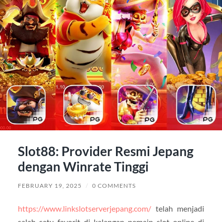
Slot88: Provider Resmi Jepang
dengan Winrate Tinggi
FEBRUARY 19, 2025
/
0 COMMENTS
https://www.linkslotserverjepang.com/
telah menjadi
salah satu favorit di kalangan pemain slot online di