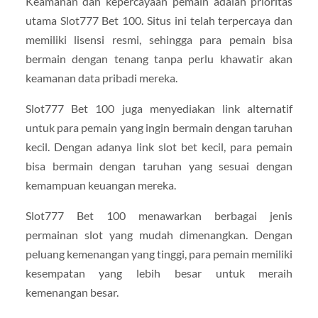
Keamanan dan kepercayaan pemain adalah prioritas
utama Slot777 Bet 100. Situs ini telah terpercaya dan
memiliki lisensi resmi, sehingga para pemain bisa
bermain dengan tenang tanpa perlu khawatir akan
keamanan data pribadi mereka.
Slot777 Bet 100 juga menyediakan link alternatif
untuk para pemain yang ingin bermain dengan taruhan
kecil. Dengan adanya link slot bet kecil, para pemain
bisa bermain dengan taruhan yang sesuai dengan
kemampuan keuangan mereka.
Slot777 Bet 100 menawarkan berbagai jenis
permainan slot yang mudah dimenangkan. Dengan
peluang kemenangan yang tinggi, para pemain memiliki
kesempatan yang lebih besar untuk meraih
kemenangan besar.