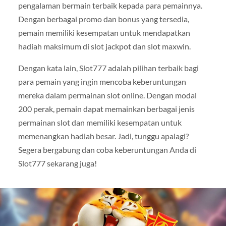
pengalaman bermain terbaik kepada para pemainnya.
Dengan berbagai promo dan bonus yang tersedia,
pemain memiliki kesempatan untuk mendapatkan
hadiah maksimum di slot jackpot dan slot maxwin.
Dengan kata lain, Slot777 adalah pilihan terbaik bagi
para pemain yang ingin mencoba keberuntungan
mereka dalam permainan slot online. Dengan modal
200 perak, pemain dapat memainkan berbagai jenis
permainan slot dan memiliki kesempatan untuk
memenangkan hadiah besar. Jadi, tunggu apalagi?
Segera bergabung dan coba keberuntungan Anda di
Slot777 sekarang juga!