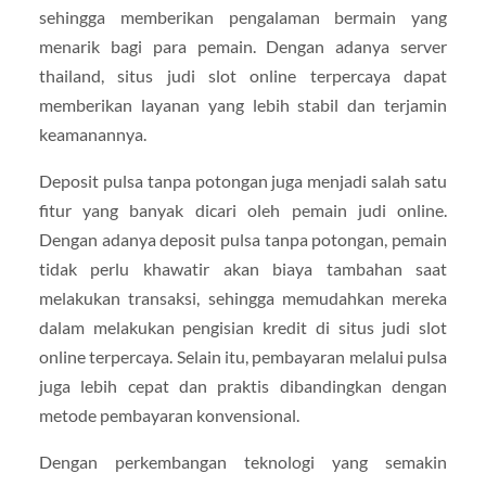
sehingga memberikan pengalaman bermain yang
menarik bagi para pemain. Dengan adanya server
thailand, situs judi slot online terpercaya dapat
memberikan layanan yang lebih stabil dan terjamin
keamanannya.
Deposit pulsa tanpa potongan juga menjadi salah satu
fitur yang banyak dicari oleh pemain judi online.
Dengan adanya deposit pulsa tanpa potongan, pemain
tidak perlu khawatir akan biaya tambahan saat
melakukan transaksi, sehingga memudahkan mereka
dalam melakukan pengisian kredit di situs judi slot
online terpercaya. Selain itu, pembayaran melalui pulsa
juga lebih cepat dan praktis dibandingkan dengan
metode pembayaran konvensional.
Dengan perkembangan teknologi yang semakin