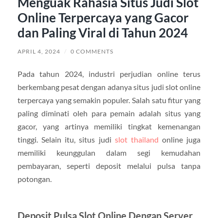
Menguak Rahasia Situs Judi Slot
Online Terpercaya yang Gacor
dan Paling Viral di Tahun 2024
APRIL 4, 2024
/
0 COMMENTS
Pada tahun 2024, industri perjudian online terus
berkembang pesat dengan adanya situs judi slot online
terpercaya yang semakin populer. Salah satu fitur yang
paling diminati oleh para pemain adalah situs yang
gacor, yang artinya memiliki tingkat kemenangan
tinggi. Selain itu, situs judi
slot thailand
online juga
memiliki keunggulan dalam segi kemudahan
pembayaran, seperti deposit melalui pulsa tanpa
potongan.
Deposit Pulsa Slot Online Dengan Server