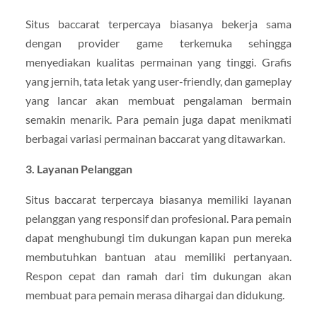
Situs baccarat terpercaya biasanya bekerja sama
dengan provider game terkemuka sehingga
menyediakan kualitas permainan yang tinggi. Grafis
yang jernih, tata letak yang user-friendly, dan gameplay
yang lancar akan membuat pengalaman bermain
semakin menarik. Para pemain juga dapat menikmati
berbagai variasi permainan baccarat yang ditawarkan.
3. Layanan Pelanggan
Situs baccarat terpercaya biasanya memiliki layanan
pelanggan yang responsif dan profesional. Para pemain
dapat menghubungi tim dukungan kapan pun mereka
membutuhkan bantuan atau memiliki pertanyaan.
Respon cepat dan ramah dari tim dukungan akan
membuat para pemain merasa dihargai dan didukung.