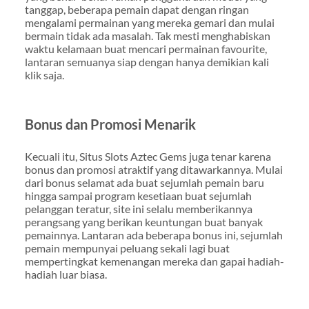
tanggap, beberapa pemain dapat dengan ringan
mengalami permainan yang mereka gemari dan mulai
bermain tidak ada masalah. Tak mesti menghabiskan
waktu kelamaan buat mencari permainan favourite,
lantaran semuanya siap dengan hanya demikian kali
klik saja.
Bonus dan Promosi Menarik
Kecuali itu, Situs Slots Aztec Gems juga tenar karena
bonus dan promosi atraktif yang ditawarkannya. Mulai
dari bonus selamat ada buat sejumlah pemain baru
hingga sampai program kesetiaan buat sejumlah
pelanggan teratur, site ini selalu memberikannya
perangsang yang berikan keuntungan buat banyak
pemainnya. Lantaran ada beberapa bonus ini, sejumlah
pemain mempunyai peluang sekali lagi buat
mempertingkat kemenangan mereka dan gapai hadiah-
hadiah luar biasa.