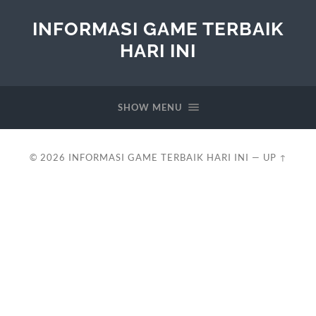
INFORMASI GAME TERBAIK
HARI INI
SHOW MENU
© 2026
INFORMASI GAME TERBAIK HARI INI
—
UP ↑